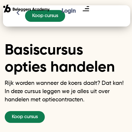
Login
Koop cursus
Basiscursus
opties handelen
Rijk worden wanneer de koers daalt? Dat kan!
In deze cursus leggen we je alles uit over
handelen met optiecontracten.
Koop cursus