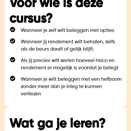
Voor wie is deze
cursus?
Wanneer je zelf wilt beleggen met opties
Wanneer jij rendement wilt behalen, zelfs
als de beurs daalt of gelijk blijft.
Als jij precies wilt weten hoeveel risico en
rendement er mogelijk is voordat je belegt
Wanneer je wilt beleggen met een hefboom
zonder meer dan je inleg te kunnen
verliezen
Wat ga je leren?