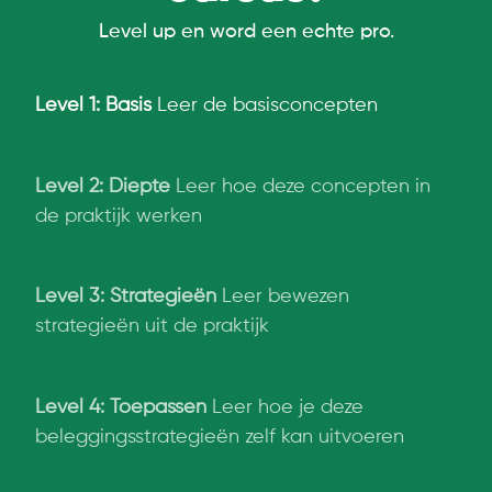
Level up en word een echte pro.
Level 1: Basis
Leer de basisconcepten
Level 2: Diepte
Leer hoe deze concepten in
de praktijk werken
Level 3: Strategieën
Leer bewezen
strategieën uit de praktijk
Level 4: Toepassen
Leer hoe je deze
beleggingsstrategieën zelf kan uitvoeren