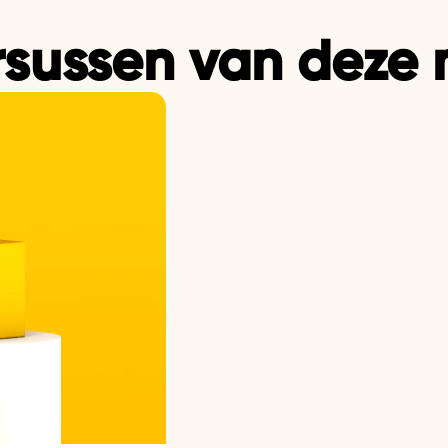
sussen van deze 