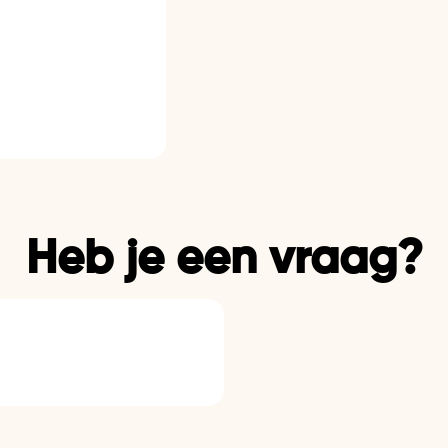
Heb je een vraag?