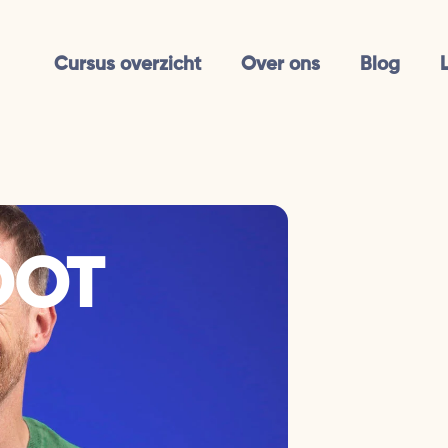
Cursus overzicht
Over ons
Blog
OOT