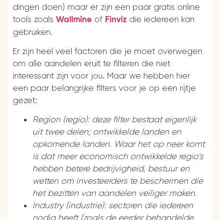
dingen doen) maar er zijn een paar gratis online
tools zoals
of
die iedereen kan
Wallmine
Finviz
gebruiken.
Er zijn heel veel factoren die je moet overwegen
om alle aandelen eruit te filteren die niet
interessant zijn voor jou. Maar we hebben hier
een paar belangrijke filters voor je op een rijtje
gezet:
Region (regio): deze filter bestaat eigenlijk
uit twee delen; ontwikkelde landen en
opkomende landen. Waar het op neer komt
is dat meer economisch ontwikkelde regio’s
hebben betere bedrijvigheid, bestuur en
wetten om investeerders te beschermen die
het bezitten van aandelen veiliger maken.
Industry (industrie): sectoren die iedereen
nodig heeft (zoals de eerder behandelde