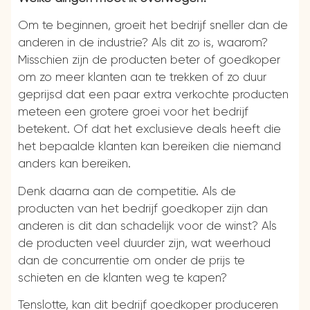
Om te beginnen, groeit het bedrijf sneller dan de
anderen in de industrie? Als dit zo is, waarom?
Misschien zijn de producten beter of goedkoper
om zo meer klanten aan te trekken of zo duur
geprijsd dat een paar extra verkochte producten
meteen een grotere groei voor het bedrijf
betekent. Of dat het exclusieve deals heeft die
het bepaalde klanten kan bereiken die niemand
anders kan bereiken.
Denk daarna aan de competitie. Als de
producten van het bedrijf goedkoper zijn dan
anderen is dit dan schadelijk voor de winst? Als
de producten veel duurder zijn, wat weerhoud
dan de concurrentie om onder de prijs te
schieten en de klanten weg te kapen?
Tenslotte, kan dit bedrijf goedkoper produceren