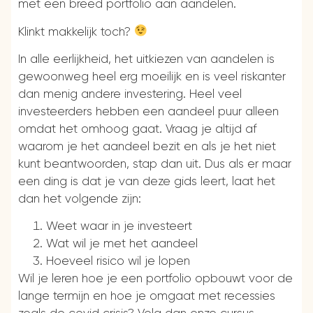
met een breed portfolio aan aandelen.
Klinkt makkelijk toch?
In alle eerlijkheid, het uitkiezen van aandelen is
gewoonweg heel erg moeilijk en is veel riskanter
dan menig andere investering. Heel veel
investeerders hebben een aandeel puur alleen
omdat het omhoog gaat. Vraag je altijd af
waarom je het aandeel bezit en als je het niet
kunt beantwoorden, stap dan uit. Dus als er maar
een ding is dat je van deze gids leert, laat het
dan het volgende zijn:
Weet waar in je investeert
Wat wil je met het aandeel
Hoeveel risico wil je lopen
Wil je leren hoe je
een portfolio opbouwt voor de
lange termijn en hoe je omgaat met recessies