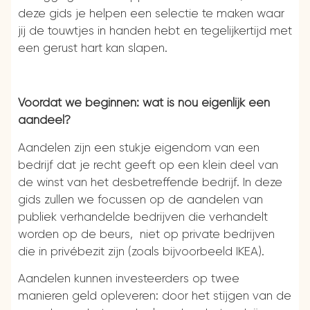
deze gids je helpen een selectie te maken waar
jij de touwtjes in handen hebt en tegelijkertijd met
een gerust hart kan slapen.
Voordat we beginnen: wat is nou eigenlijk een
aandeel?
Aandelen zijn een stukje eigendom van een
bedrijf dat je recht geeft op een klein deel van
de winst van het desbetreffende bedrijf. In deze
gids zullen we focussen op de aandelen van
publiek verhandelde bedrijven die verhandelt
worden op de beurs, niet op private bedrijven
die in privébezit zijn (zoals bijvoorbeeld IKEA).
Aandelen kunnen investeerders op twee
manieren geld opleveren: door het stijgen van de