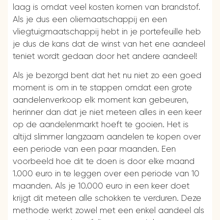
laag is omdat veel kosten komen van brandstof.
Als je dus een oliemaatschappij en een
vliegtuigmaatschappij hebt in je portefeuille heb
je dus de kans dat de winst van het ene aandeel
teniet wordt gedaan door het andere aandeel!
Als je bezorgd bent dat het nu niet zo een goed
moment is om in te stappen omdat een grote
aandelenverkoop elk moment kan gebeuren,
herinner dan dat je niet meteen alles in een keer
op de aandelenmarkt hoeft te gooien. Het is
altijd slimmer langzaam aandelen te kopen over
een periode van een paar maanden. Een
voorbeeld hoe dit te doen is door elke maand
1.000 euro in te leggen over een periode van 10
maanden. Als je 10.000 euro in een keer doet
krijgt dit meteen alle schokken te verduren. Deze
methode werkt zowel met een enkel aandeel als