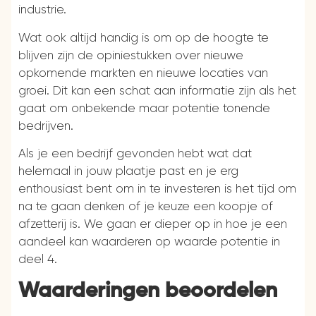
industrie.
Wat ook altijd handig is om op de hoogte te
blijven zijn de opiniestukken over nieuwe
opkomende markten en nieuwe locaties van
groei. Dit kan een schat aan informatie zijn als het
gaat om onbekende maar potentie tonende
bedrijven.
Als je een bedrijf gevonden hebt wat dat
helemaal in jouw plaatje past en je erg
enthousiast bent om in te investeren is het tijd om
na te gaan denken of je keuze een koopje of
afzetterij is. We gaan er dieper op in hoe je een
aandeel kan waarderen op waarde potentie in
deel 4.
Waarderingen beoordelen