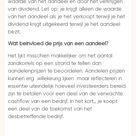
waarde van het aandeel en door het verkrijgen
van dividend. Let op: je krijgt alleen de waarde
van het aandeel als je het verkoopt terwijl je het
dividend krijgt uitgekeerd terwijl je het aandeel
bezit.
Wat beïnvloed de prijs van een aandeel?
Het lijkt misschien makkelijker om het aantal
zandkorrels op een strand te tellen dan
aandelenprijzen te beoordelen. Aandelen prijzen
kunnen erg willekeurig lijken maar reflecteren in
essentie uiteindelijk hoeveel investeerders bereid
zijn te betalen voor een deel van de verwachte
cashflow van een bedrijf. In het kort,, je koopt
een deel van de toekomst van het
desbetreffende bedrijf.