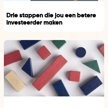
Drie stappen die jou een betere
investeerder maken