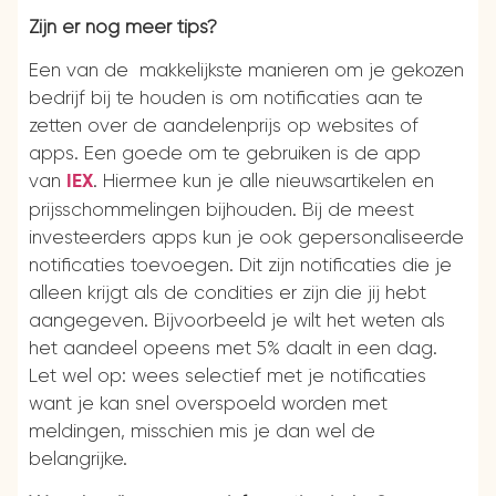
Zijn er nog meer tips?
Een van de makkelijkste manieren om je gekozen
bedrijf bij te houden is om notificaties aan te
zetten over de aandelenprijs op websites of
apps. Een goede om te gebruiken is de app
van
. Hiermee kun je alle nieuwsartikelen en
IEX
prijsschommelingen bijhouden. Bij de meest
investeerders apps kun je ook gepersonaliseerde
notificaties toevoegen. Dit zijn notificaties die je
alleen krijgt als de condities er zijn die jij hebt
aangegeven. Bijvoorbeeld je wilt het weten als
het aandeel opeens met 5% daalt in een dag.
Let wel op: wees selectief met je notificaties
want je kan snel overspoeld worden met
meldingen, misschien mis je dan wel de
belangrijke.