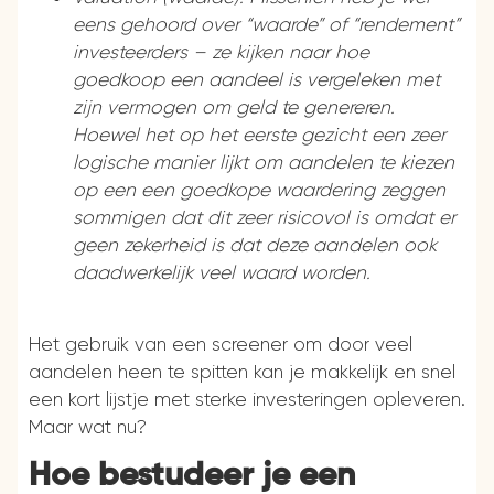
eens gehoord over “waarde” of “rendement”
investeerders – ze kijken naar hoe
goedkoop een aandeel is vergeleken met
zijn vermogen om geld te genereren.
Hoewel het op het eerste gezicht een zeer
logische manier lijkt om aandelen te kiezen
op een een goedkope waardering zeggen
sommigen dat dit zeer risicovol is omdat er
geen zekerheid is dat deze aandelen ook
daadwerkelijk veel waard worden.
Het gebruik van een screener om door veel
aandelen heen te spitten kan je makkelijk en snel
een kort lijstje met sterke investeringen opleveren.
Maar wat nu?
Hoe bestudeer je een