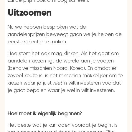
zal de prijs nooit omhoog schieten.
Uitzoomen
Nu we hebben besproken wat de
aandelenprijzen beweegt gaan we je helpen de
eerste selectie te maken.
Hoe stom het ook mag klinken: Als het gaat om
aandelen kiezen ligt de wereld aan je voeten
(behalve misschien Noord-Korea). En omdat er
zoveel keuze is, is het misschien makkelijker om te
kiezen waar je juist
niet
in wilt investeren voordat
je gaat bepalen waar je wel in wilt investeren.
Hoe moet ik eigenlijk beginnen?
Het beste wat je kan doen voordat je begint is