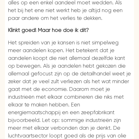
alles op een enkel aandeel moet wedden. Als
het bij het ene niet werkt heb je altijd nog een
paar andere om het verlies te dekken.
Klinkt goed! Maar hoe doe ik dit?
Het spreiden van je kansen is niet simpelweg
meer aandelen kopen. Het betekent dat je
aandelen koopt die niet allemaal dezelfde kant
op bewegen. Als je aandelen hebt gekozen die
allemaal gefocust zijn op de detailhandel weet je
zeker dat je veel zult verliezen als het wat minder
gaat met de economie. Daarom moet je
industrieën met elkaar combineren die niks met
elkaar te maken hebben. Een
energiemaatschappij en een zeepfabrikant
bijvoorbeeld. Let op: sommige industrieën zijn
meer met elkaar verbonden dan je denkt. De
luchtvaartsector loopt goed als de prijs van olie