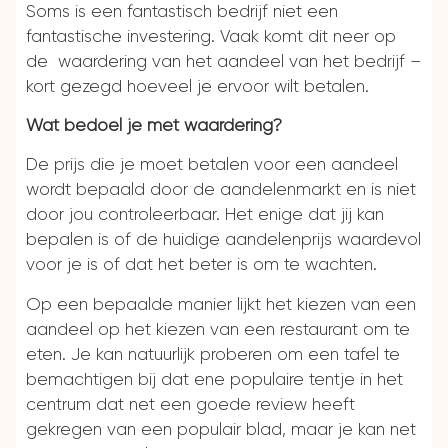
Soms is een fantastisch bedrijf niet een
fantastische investering. Vaak komt dit neer op
de waardering van het aandeel van het bedrijf –
kort gezegd hoeveel je ervoor wilt betalen.
Wat bedoel je met waardering?
De prijs die je moet betalen voor een aandeel
wordt bepaald door de aandelenmarkt en is niet
door jou controleerbaar. Het enige dat jij kan
bepalen is of de huidige aandelenprijs waardevol
voor je is of dat het beter is om te wachten.
Op een bepaalde manier lijkt het kiezen van een
aandeel op het kiezen van een restaurant om te
eten. Je kan natuurlijk proberen om een tafel te
bemachtigen bij dat ene populaire tentje in het
centrum dat net een goede review heeft
gekregen van een populair blad, maar je kan net