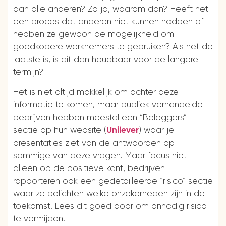
dan alle anderen? Zo ja, waarom dan? Heeft het
een proces dat anderen niet kunnen nadoen of
hebben ze gewoon de mogelijkheid om
goedkopere werknemers te gebruiken? Als het de
laatste is, is dit dan houdbaar voor de langere
termijn?
Het is niet altijd makkelijk om achter deze
informatie te komen, maar publiek verhandelde
bedrijven hebben meestal een “Beleggers”
sectie op hun website (
) waar je
Unilever
presentaties ziet van de antwoorden op
sommige van deze vragen. Maar focus niet
alleen op de positieve kant, bedrijven
rapporteren ook een gedetailleerde “risico” sectie
waar ze belichten welke onzekerheden zijn in de
toekomst. Lees dit goed door om onnodig risico
te vermijden.