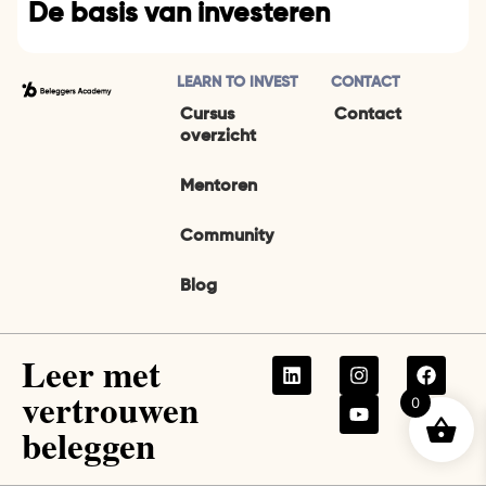
De basis van investeren
LEARN TO INVEST
CONTACT
Cursus
Contact
overzicht
Mentoren
Community
Blog
Leer met
vertrouwen
0
beleggen