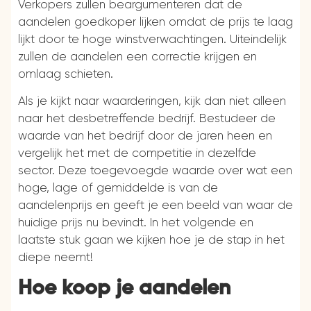
Verkopers zullen beargumenteren dat de
aandelen goedkoper lijken omdat de prijs te laag
lijkt door te hoge winstverwachtingen. Uiteindelijk
zullen de aandelen een correctie krijgen en
omlaag schieten.
Als je kijkt naar waarderingen, kijk dan niet alleen
naar het desbetreffende bedrijf. Bestudeer de
waarde van het bedrijf door de jaren heen en
vergelijk het met de competitie in dezelfde
sector. Deze toegevoegde waarde over wat een
hoge, lage of gemiddelde is van de
aandelenprijs en geeft je een beeld van waar de
huidige prijs nu bevindt. In het volgende en
laatste stuk gaan we kijken hoe je de stap in het
diepe neemt!
Hoe koop je aandelen