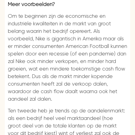
Meer voorbeelden?
Om te beginnen zijn de economische en
industriële kwaliteiten in de markt van groot
belang waarin het bedrijf opereert. Als
voorbeeld, Nike is gigantisch in Amerika maar als
er minder consumenten American Football kunnen
spelen door een recessie (of een pandemie) dan
zal Nike ook minder verkopen, en minder hard
groeien, wat een mindere toekomstige cash flow
betekent. Dus als de markt minder kopende
consumenten heeft zal de verkoop dalen,
waardoor de cash flow daalt waarna ook het
aandeel zal dalen.
Ten tweede heb je trends op de aandelenmarkt:
als een bedrijf heel veel marktaandeel (hoe
groot deel van de totale klanten op de markt
voor dit bedrijf kiest) wint of verliest zal ook de