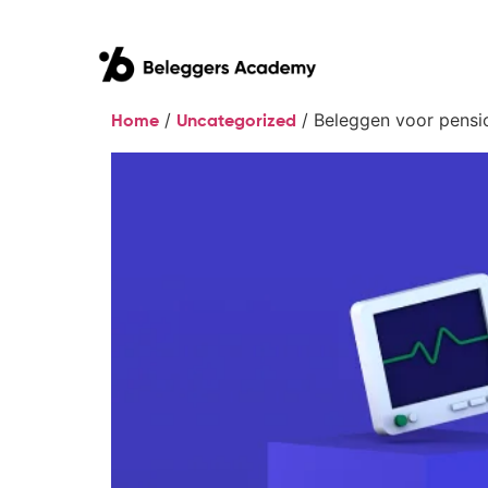
/
/ Beleggen voor pensi
Home
Uncategorized