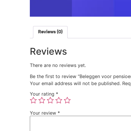
Reviews (0)
Reviews
There are no reviews yet.
Be the first to review “Beleggen voor pensioe
Your email address will not be published.
Req
Your rating
*
Your review
*