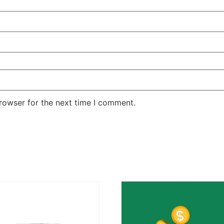
rowser for the next time I comment.