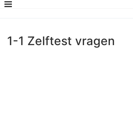
1-1 Zelftest vragen